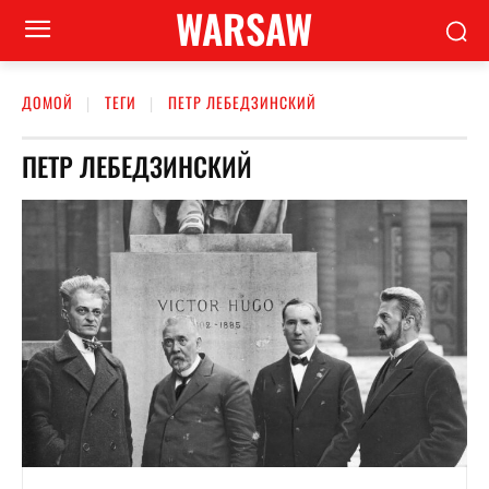
WARSAW
ДОМОЙ
ТЕГИ
ПЕТР ЛЕБЕДЗИНСКИЙ
ПЕТР ЛЕБЕДЗИНСКИЙ