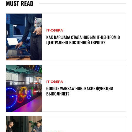
MUST READ
ІТ-СФЕРА
КАК ВАРШАВА СТАЛА НОВЫМ IT-ЦЕНТРОМ В
ЦЕНТРАЛЬНО-ВОСТОЧНОЙ ЕВРОПЕ?
ІТ-СФЕРА
GOOGLE WARSAW HUB: КАКИЕ ФУНКЦИИ
ВЫПОЛНЯЕТ?