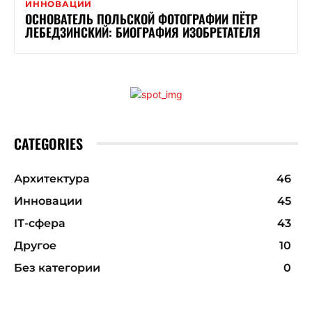
ИННОВАЦИИ
ОСНОВАТЕЛЬ ПОЛЬСКОЙ ФОТОГРАФИИ ПЁТР
ЛЕБЕДЗИНСКИЙ: БИОГРАФИЯ ИЗОБРЕТАТЕЛЯ
CATEGORIES
Архитектура
46
Инновации
45
ІТ-сфера
43
Другое
10
Без категории
0