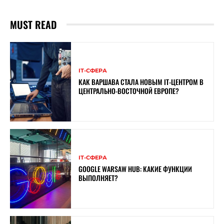
MUST READ
ІТ-СФЕРА
КАК ВАРШАВА СТАЛА НОВЫМ IT-ЦЕНТРОМ В
ЦЕНТРАЛЬНО-ВОСТОЧНОЙ ЕВРОПЕ?
ІТ-СФЕРА
GOOGLE WARSAW HUB: КАКИЕ ФУНКЦИИ
ВЫПОЛНЯЕТ?