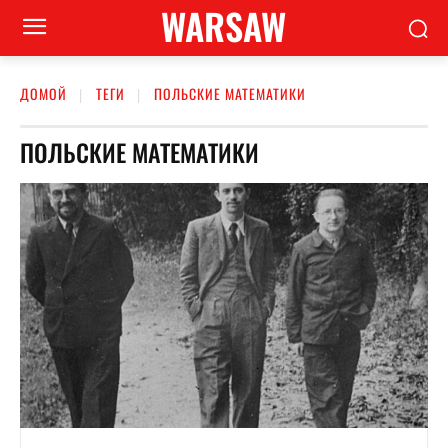
WARSAW
ДОМОЙ
ТЕГИ
ПОЛЬСКИЕ МАТЕМАТИКИ
ПОЛЬСКИЕ МАТЕМАТИКИ