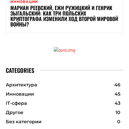
ИННОВАЦИИ
МАРИАН РЕЕВСКИЙ, ЕЖИ РУЖИЦКИЙ И ГЕНРИК
ЗЫГАЛЬСКИЙ: КАК ТРИ ПОЛЬСКИХ
КРИПТОГРАФА ИЗМЕНИЛИ ХОД ВТОРОЙ МИРОВОЙ
ВОЙНЫ?
CATEGORIES
Архитектура
46
Инновации
45
ІТ-сфера
43
Другое
10
Без категории
0