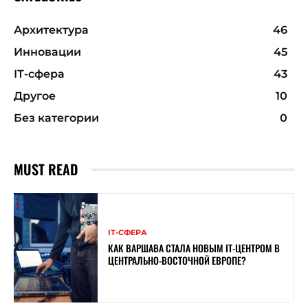
Архитектура
46
Инновации
45
ІТ-сфера
43
Другое
10
Без категории
0
MUST READ
ІТ-СФЕРА
КАК ВАРШАВА СТАЛА НОВЫМ IT-ЦЕНТРОМ В
ЦЕНТРАЛЬНО-ВОСТОЧНОЙ ЕВРОПЕ?