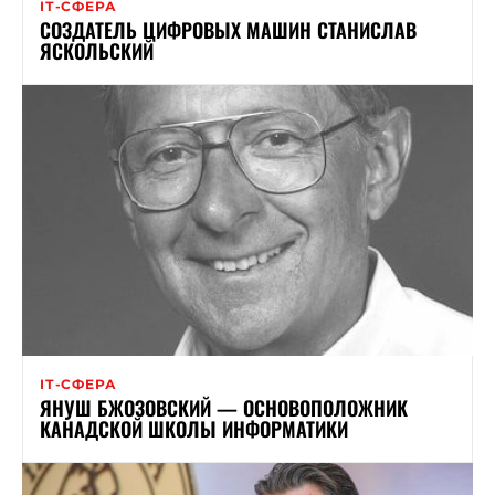
ІТ-СФЕРА
СОЗДАТЕЛЬ ЦИФРОВЫХ МАШИН СТАНИСЛАВ
ЯСКОЛЬСКИЙ
ІТ-СФЕРА
ЯНУШ БЖОЗОВСКИЙ — ОСНОВОПОЛОЖНИК
КАНАДСКОЙ ШКОЛЫ ИНФОРМАТИКИ