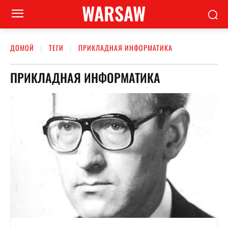
WARSAW
ДОМОЙ
ТЕГИ
ПРИКЛАДНАЯ ИНФОРМАТИКА
ПРИКЛАДНАЯ ИНФОРМАТИКА