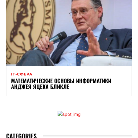
ІТ-СФЕРА
МАТЕМАТИЧЕСКИЕ ОСНОВЫ ИНФОРМАТИКИ
АНДЖЕЯ ЯЦЕКА БЛИКЛЕ
CATEGORIES