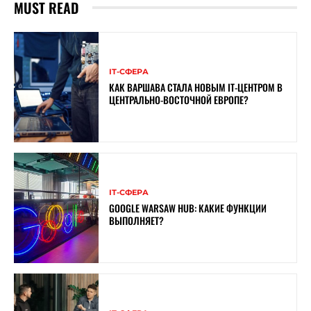
MUST READ
ІТ-СФЕРА
КАК ВАРШАВА СТАЛА НОВЫМ IT-ЦЕНТРОМ В
ЦЕНТРАЛЬНО-ВОСТОЧНОЙ ЕВРОПЕ?
ІТ-СФЕРА
GOOGLE WARSAW HUB: КАКИЕ ФУНКЦИИ
ВЫПОЛНЯЕТ?