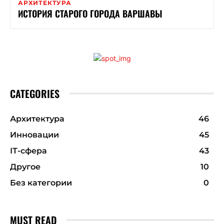
АРХИТЕКТУРА
ИСТОРИЯ СТАРОГО ГОРОДА ВАРШАВЫ
CATEGORIES
Архитектура
46
Инновации
45
ІТ-сфера
43
Другое
10
Без категории
0
MUST READ