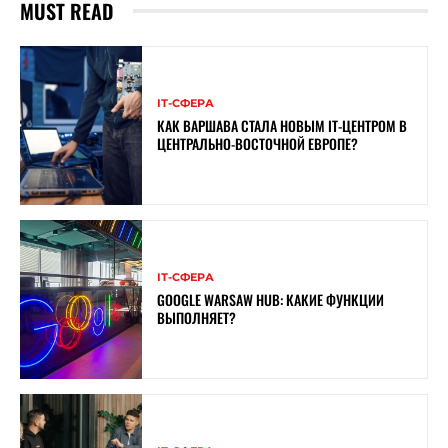
MUST READ
ІТ-СФЕРА
КАК ВАРШАВА СТАЛА НОВЫМ IT-ЦЕНТРОМ В
ЦЕНТРАЛЬНО-ВОСТОЧНОЙ ЕВРОПЕ?
ІТ-СФЕРА
GOOGLE WARSAW HUB: КАКИЕ ФУНКЦИИ
ВЫПОЛНЯЕТ?