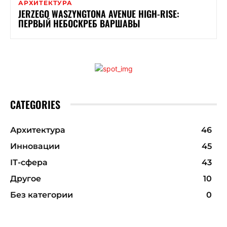
АРХИТЕКТУРА
JERZEGO WASZYNGTONA AVENUE HIGH-RISE:
ПЕРВЫЙ НЕБОСКРЕБ ВАРШАВЫ
CATEGORIES
Архитектура
46
Инновации
45
ІТ-сфера
43
Другое
10
Без категории
0