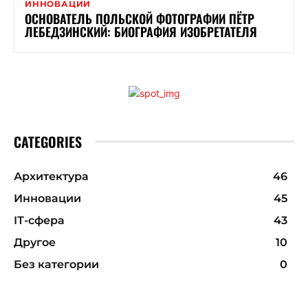
ИННОВАЦИИ
ОСНОВАТЕЛЬ ПОЛЬСКОЙ ФОТОГРАФИИ ПЁТР
ЛЕБЕДЗИНСКИЙ: БИОГРАФИЯ ИЗОБРЕТАТЕЛЯ
CATEGORIES
Архитектура
46
Инновации
45
ІТ-сфера
43
Другое
10
Без категории
0