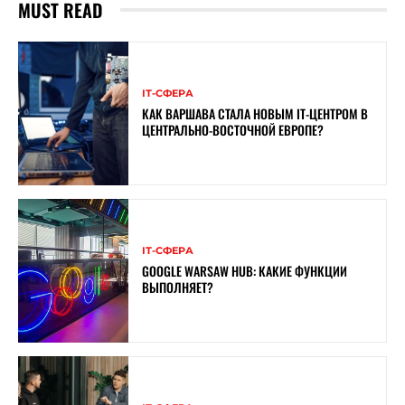
MUST READ
ІТ-СФЕРА
КАК ВАРШАВА СТАЛА НОВЫМ IT-ЦЕНТРОМ В
ЦЕНТРАЛЬНО-ВОСТОЧНОЙ ЕВРОПЕ?
ІТ-СФЕРА
GOOGLE WARSAW HUB: КАКИЕ ФУНКЦИИ
ВЫПОЛНЯЕТ?