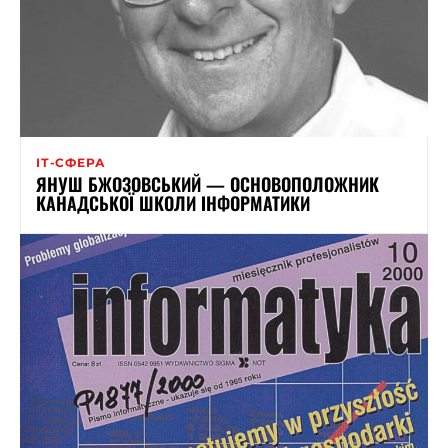
ІТ-СФЕРА
ЯНУШ БЖОЗОВСЬКИЙ — ОСНОВОПОЛОЖНИК
КАНАДСЬКОЇ ШКОЛИ ІНФОРМАТИКИ