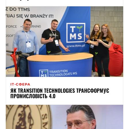
ІТ-СФЕРА
ЯК TRANSITION TECHNOLOGIES ТРАНСФОРМУЄ
ПРОМИСЛОВІСТЬ 4.0