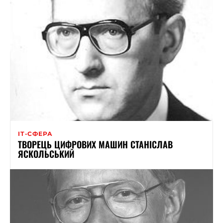
ІТ-СФЕРА
ТВОРЕЦЬ ЦИФРОВИХ МАШИН СТАНІСЛАВ
ЯСКОЛЬСЬКИЙ