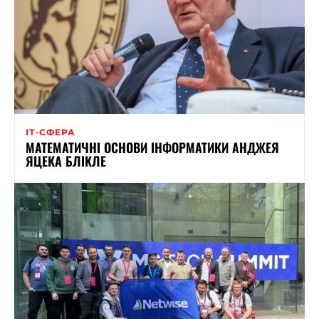
ІТ-СФЕРА
МАТЕМАТИЧНІ ОСНОВИ ІНФОРМАТИКИ АНДЖЕЯ
ЯЦЕКА БЛІКЛЕ