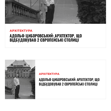
АРХІТЕКТУРА
АДОЛЬФ ЦИБОРОВСЬКИЙ: АРХІТЕКТОР, ЩО
ВІДБУДОВУВАВ 2 ЄВРОПЕЙСЬКІ СТОЛИЦІ
АРХІТЕКТУРА
АДОЛЬФ ЦИБОРОВСЬКИЙ: АРХІТЕКТОР, ЩО
ВІДБУДОВУВАВ 2 ЄВРОПЕЙСЬКІ СТОЛИЦІ