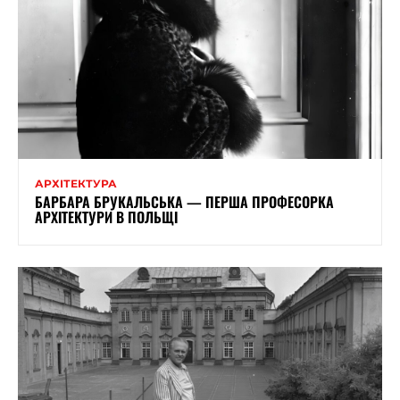
АРХІТЕКТУРА
БАРБАРА БРУКАЛЬСЬКА — ПЕРША ПРОФЕСОРКА
АРХІТЕКТУРИ В ПОЛЬЩІ