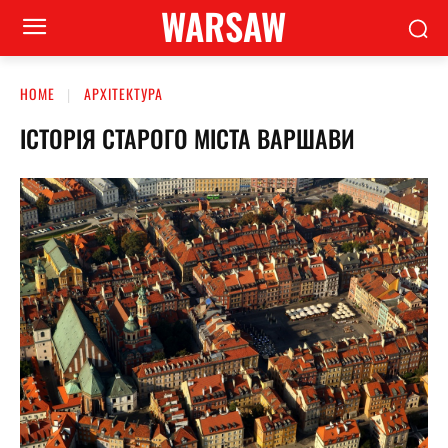
WARSAW
HOME
АРХІТЕКТУРА
ІСТОРІЯ СТАРОГО МІСТА ВАРШАВИ