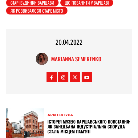
СТАРІ БУДИНКИ ВАРШАВИ
ЩО ПОБАЧИТИ У ВАРШАВІ
ЯК РОЗВИВАЛОСЯ СТАРЕ МІСТО
20.04.2022
MARIANNA SEMERENKO
АРХІТЕКТУРА
ІСТОРІЯ МУЗЕЮ ВАРШАВСЬКОГО ПОВСТАННЯ:
ЯК ЗАНЕДБАНА ІНДУСТРІАЛЬНА СПОРУДА
СТАЛА МІСЦЕМ ПАМ’ЯТІ