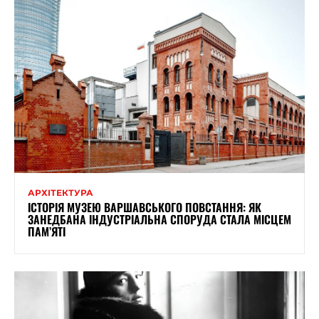
АРХІТЕКТУРА
ІСТОРІЯ МУЗЕЮ ВАРШАВСЬКОГО ПОВСТАННЯ: ЯК
ЗАНЕДБАНА ІНДУСТРІАЛЬНА СПОРУДА СТАЛА МІСЦЕМ
ПАМ’ЯТІ