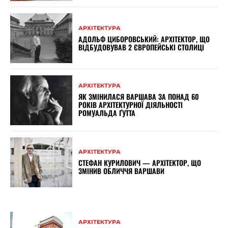
АРХІТЕКТУРА
АДОЛЬФ ЦИБОРОВСЬКИЙ: АРХІТЕКТОР, ЩО
ВІДБУДОВУВАВ 2 ЄВРОПЕЙСЬКІ СТОЛИЦІ
АРХІТЕКТУРА
ЯК ЗМІНИЛАСЯ ВАРШАВА ЗА ПОНАД 60
РОКІВ АРХІТЕКТУРНОЇ ДІЯЛЬНОСТІ
РОМУАЛЬДА ҐУТТА
АРХІТЕКТУРА
СТЕФАН КУРИЛОВИЧ — АРХІТЕКТОР, ЩО
ЗМІНИВ ОБЛИЧЧЯ ВАРШАВИ
АРХІТЕКТУРА