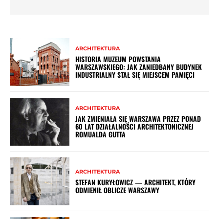
ARCHITEKTURA
HISTORIA MUZEUM POWSTANIA
WARSZAWSKIEGO: JAK ZANIEDBANY BUDYNEK
INDUSTRIALNY STAŁ SIĘ MIEJSCEM PAMIĘCI
ARCHITEKTURA
JAK ZMIENIAŁA SIĘ WARSZAWA PRZEZ PONAD
60 LAT DZIAŁALNOŚCI ARCHITEKTONICZNEJ
ROMUALDA GUTTA
ARCHITEKTURA
STEFAN KURYŁOWICZ — ARCHITEKT, KTÓRY
ODMIENIŁ OBLICZE WARSZAWY