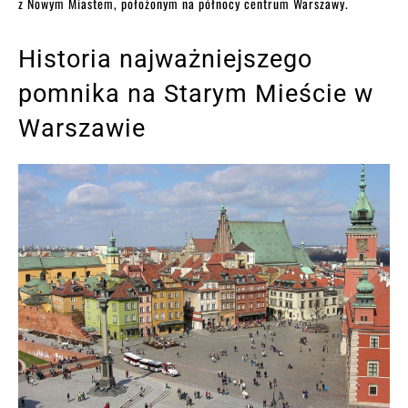
z Nowym Miastem, położonym na północy centrum Warszawy.
Historia najważniejszego
pomnika na Starym Mieście w
Warszawie