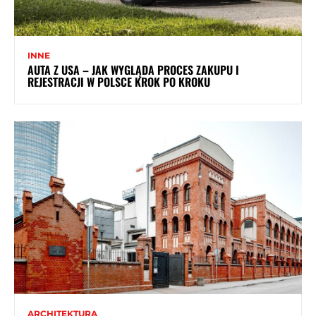
INNE
AUTA Z USA – JAK WYGLĄDA PROCES ZAKUPU I
REJESTRACJI W POLSCE KROK PO KROKU
ARCHITEKTURA