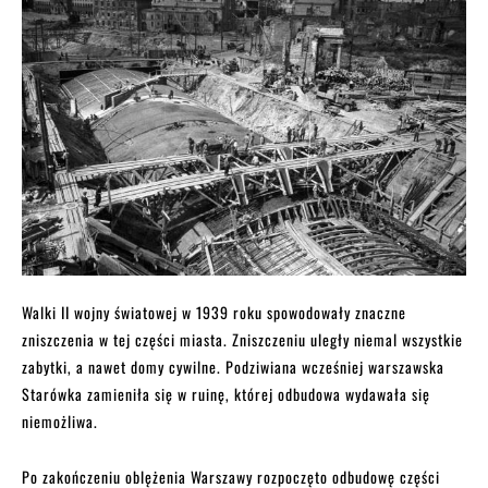
Walki II wojny światowej w 1939 roku spowodowały znaczne
zniszczenia w tej części miasta. Zniszczeniu uległy niemal wszystkie
zabytki, a nawet domy cywilne. Podziwiana wcześniej warszawska
Starówka zamieniła się w ruinę, której odbudowa wydawała się
niemożliwa.
Po zakończeniu oblężenia Warszawy rozpoczęto odbudowę części