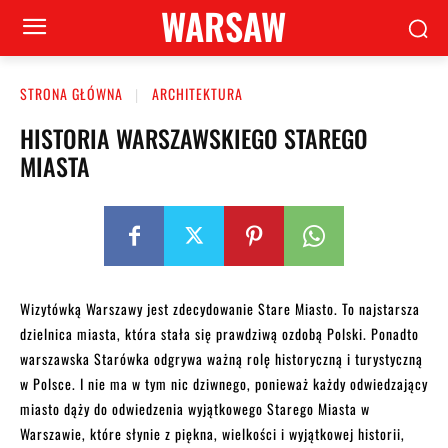
WARSAW
STRONA GŁÓWNA
ARCHITEKTURA
HISTORIA WARSZAWSKIEGO STAREGO
MIASTA
Wizytówką Warszawy jest zdecydowanie Stare Miasto. To najstarsza
dzielnica miasta, która stała się prawdziwą ozdobą Polski. Ponadto
warszawska Starówka odgrywa ważną rolę historyczną i turystyczną
w Polsce. I nie ma w tym nic dziwnego, ponieważ każdy odwiedzający
miasto dąży do odwiedzenia wyjątkowego Starego Miasta w
Warszawie, które słynie z piękna, wielkości i wyjątkowej historii,