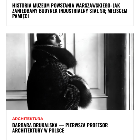
HISTORIA MUZEUM POWSTANIA WARSZAWSKIEGO: JAK
ZANIEDBANY BUDYNEK INDUSTRIALNY STAŁ SIĘ MIEJSCEM
PAMIĘCI
ARCHITEKTURA
BARBARA BRUKALSKA — PIERWSZA PROFESOR
ARCHITEKTURY W POLSCE