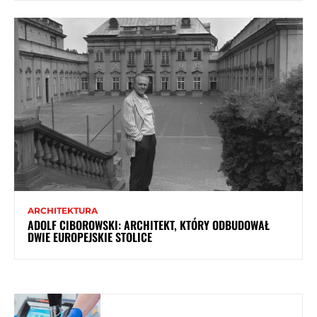
ARCHITEKTURA
ADOLF CIBOROWSKI: ARCHITEKT, KTÓRY ODBUDOWAŁ
DWIE EUROPEJSKIE STOLICE