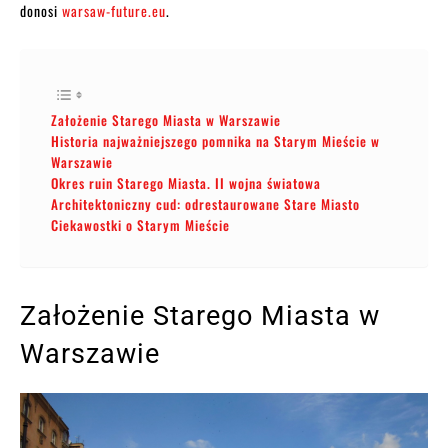
donosi
warsaw-future.eu
.
Założenie Starego Miasta w Warszawie
Historia najważniejszego pomnika na Starym Mieście w
Warszawie
Okres ruin Starego Miasta. II wojna światowa
Architektoniczny cud: odrestaurowane Stare Miasto
Ciekawostki o Starym Mieście
Założenie Starego Miasta w
Warszawie