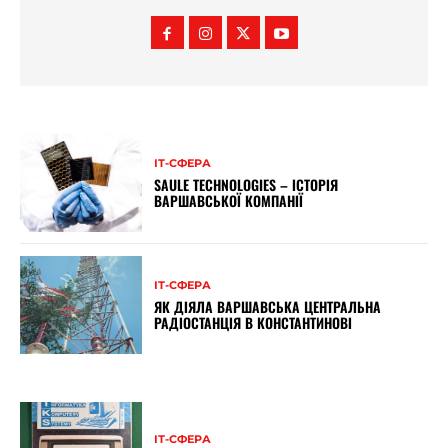
ІТ-СФЕРА
SAULE TECHNOLOGIES – ІСТОРІЯ
ВАРШАВСЬКОЇ КОМПАНІЇ
ІТ-СФЕРА
ЯК ДІЯЛА ВАРШАВСЬКА ЦЕНТРАЛЬНА
РАДІОСТАНЦІЯ В КОНСТАНТИНОВІ
ІТ-СФЕРА