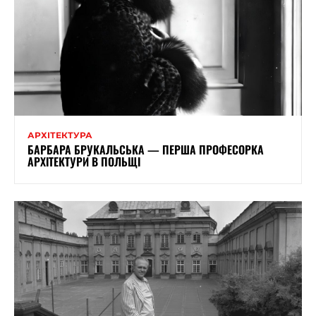
АРХІТЕКТУРА
БАРБАРА БРУКАЛЬСЬКА — ПЕРША ПРОФЕСОРКА
АРХІТЕКТУРИ В ПОЛЬЩІ