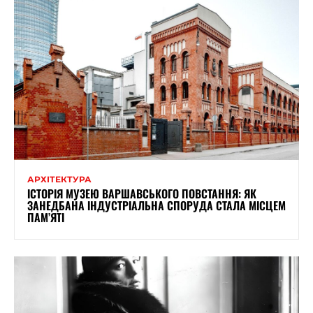
АРХІТЕКТУРА
ІСТОРІЯ МУЗЕЮ ВАРШАВСЬКОГО ПОВСТАННЯ: ЯК
ЗАНЕДБАНА ІНДУСТРІАЛЬНА СПОРУДА СТАЛА МІСЦЕМ
ПАМ’ЯТІ