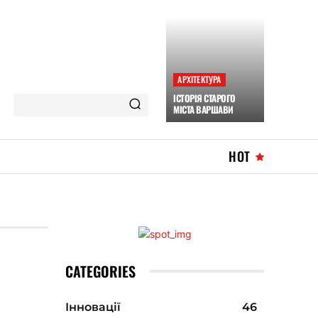
АРХІТЕКТУРА
ІСТОРІЯ СТАРОГО
МІСТА ВАРШАВИ
HOT
CATEGORIES
Інновації
46