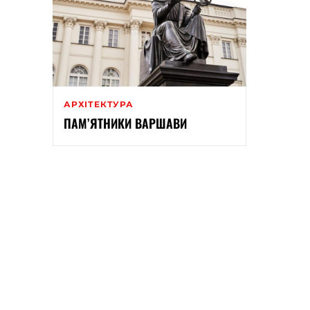
АРХІТЕКТУРА
ПАМ’ЯТНИКИ ВАРШАВИ