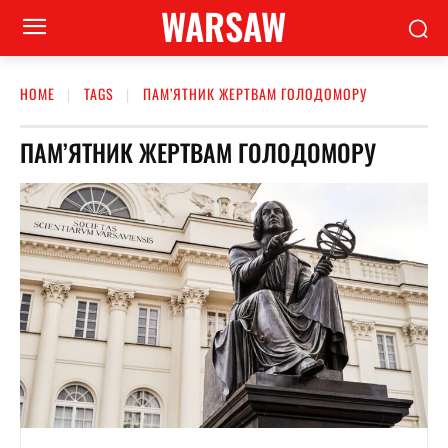
WARSAW
HOME
TAGS
ПАМ’ЯТНИК ЖЕРТВАМ ГОЛОДОМОРУ
ПАМ’ЯТНИК ЖЕРТВАМ ГОЛОДОМОРУ