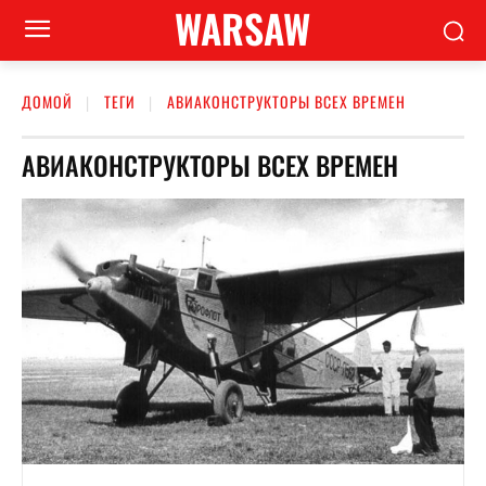
WARSAW
ДОМОЙ
ТЕГИ
АВИАКОНСТРУКТОРЫ ВСЕХ ВРЕМЕН
АВИАКОНСТРУКТОРЫ ВСЕХ ВРЕМЕН