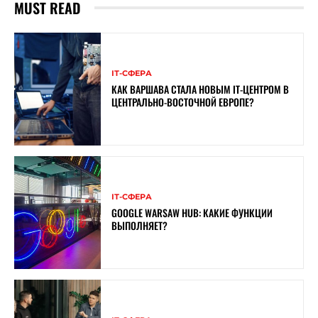
MUST READ
ІТ-СФЕРА
КАК ВАРШАВА СТАЛА НОВЫМ IT-ЦЕНТРОМ В
ЦЕНТРАЛЬНО-ВОСТОЧНОЙ ЕВРОПЕ?
ІТ-СФЕРА
GOOGLE WARSAW HUB: КАКИЕ ФУНКЦИИ
ВЫПОЛНЯЕТ?