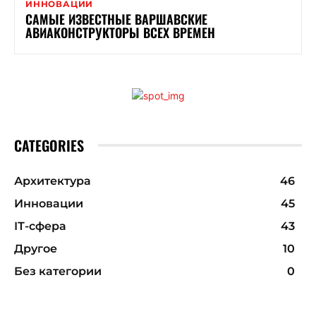
ИННОВАЦИИ
САМЫЕ ИЗВЕСТНЫЕ ВАРШАВСКИЕ
АВИАКОНСТРУКТОРЫ ВСЕХ ВРЕМЕН
CATEGORIES
Архитектура
46
Инновации
45
ІТ-сфера
43
Другое
10
Без категории
0