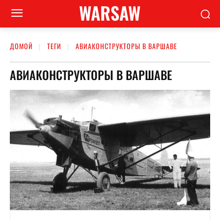
WARSAW
ДОМОЙ
ТЕГИ
АВИАКОНСТРУКТОРЫ В ВАРШАВЕ
АВИАКОНСТРУКТОРЫ В ВАРШАВЕ