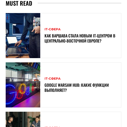
MUST READ
ІТ-СФЕРА
КАК ВАРШАВА СТАЛА НОВЫМ IT-ЦЕНТРОМ В
ЦЕНТРАЛЬНО-ВОСТОЧНОЙ ЕВРОПЕ?
ІТ-СФЕРА
GOOGLE WARSAW HUB: КАКИЕ ФУНКЦИИ
ВЫПОЛНЯЕТ?