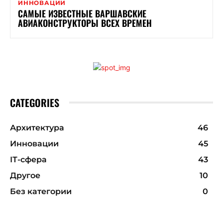
ИННОВАЦИИ
САМЫЕ ИЗВЕСТНЫЕ ВАРШАВСКИЕ
АВИАКОНСТРУКТОРЫ ВСЕХ ВРЕМЕН
CATEGORIES
Архитектура
46
Инновации
45
ІТ-сфера
43
Другое
10
Без категории
0