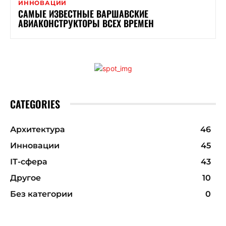
ИННОВАЦИИ
САМЫЕ ИЗВЕСТНЫЕ ВАРШАВСКИЕ
АВИАКОНСТРУКТОРЫ ВСЕХ ВРЕМЕН
CATEGORIES
Архитектура
46
Инновации
45
ІТ-сфера
43
Другое
10
Без категории
0