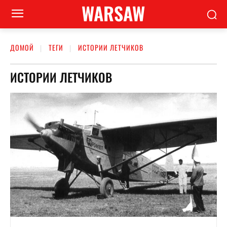
WARSAW
ДОМОЙ
ТЕГИ
ИСТОРИИ ЛЕТЧИКОВ
ИСТОРИИ ЛЕТЧИКОВ