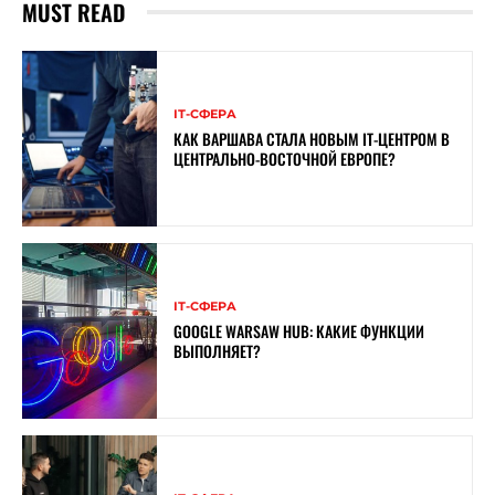
MUST READ
ІТ-СФЕРА
КАК ВАРШАВА СТАЛА НОВЫМ IT-ЦЕНТРОМ В
ЦЕНТРАЛЬНО-ВОСТОЧНОЙ ЕВРОПЕ?
ІТ-СФЕРА
GOOGLE WARSAW HUB: КАКИЕ ФУНКЦИИ
ВЫПОЛНЯЕТ?