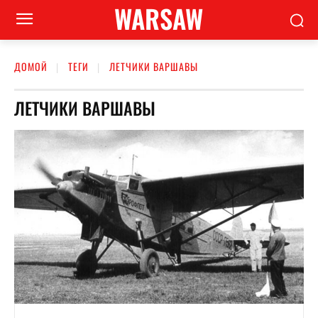
WARSAW
ДОМОЙ
ТЕГИ
ЛЕТЧИКИ ВАРШАВЫ
ЛЕТЧИКИ ВАРШАВЫ