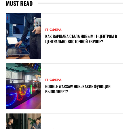
MUST READ
ІТ-СФЕРА
КАК ВАРШАВА СТАЛА НОВЫМ IT-ЦЕНТРОМ В
ЦЕНТРАЛЬНО-ВОСТОЧНОЙ ЕВРОПЕ?
ІТ-СФЕРА
GOOGLE WARSAW HUB: КАКИЕ ФУНКЦИИ
ВЫПОЛНЯЕТ?