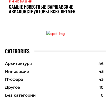
ИННОВАЦИИ
САМЫЕ ИЗВЕСТНЫЕ ВАРШАВСКИЕ
АВИАКОНСТРУКТОРЫ ВСЕХ ВРЕМЕН
CATEGORIES
Архитектура
46
Инновации
45
ІТ-сфера
43
Другое
10
Без категории
0