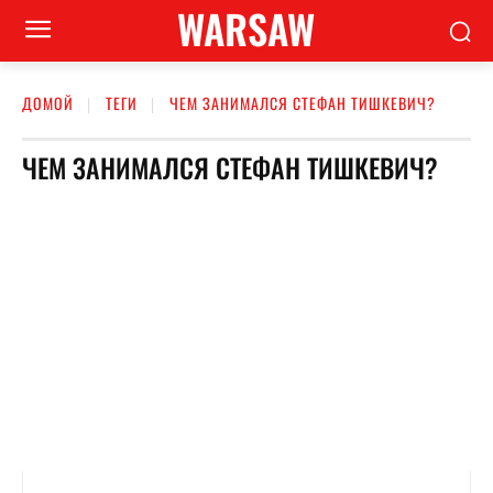
WARSAW
ДОМОЙ
ТЕГИ
ЧЕМ ЗАНИМАЛСЯ СТЕФАН ТИШКЕВИЧ?
ЧЕМ ЗАНИМАЛСЯ СТЕФАН ТИШКЕВИЧ?