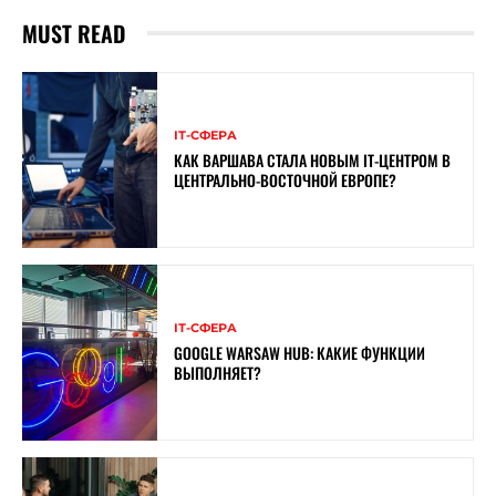
MUST READ
ІТ-СФЕРА
КАК ВАРШАВА СТАЛА НОВЫМ IT-ЦЕНТРОМ В
ЦЕНТРАЛЬНО-ВОСТОЧНОЙ ЕВРОПЕ?
ІТ-СФЕРА
GOOGLE WARSAW HUB: КАКИЕ ФУНКЦИИ
ВЫПОЛНЯЕТ?