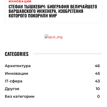
ИННОВАЦИИ
СТЕФАН ТЫШКЕВИЧ: БИОГРАФИЯ ВЕЛИЧАЙШЕГО
ВАРШАВСКОГО ИНЖЕНЕРА, ИЗОБРЕТЕНИЯ
КОТОРОГО ПОКОРИЛИ МИР
CATEGORIES
Архитектура
46
Инновации
45
ІТ-сфера
43
Другое
10
Без категории
0