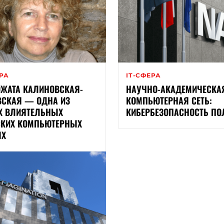
ЕРА
ІТ-СФЕРА
ЖАТА КАЛИНОВСКАЯ-
НАУЧНО-АКАДЕМИЧЕСКА
СКАЯ — ОДНА ИЗ
КОМПЬЮТЕРНАЯ СЕТЬ:
Х ВЛИЯТЕЛЬНЫХ
КИБЕРБЕЗОПАСНОСТЬ П
КИХ КОМПЬЮТЕРНЫХ
ЫХ