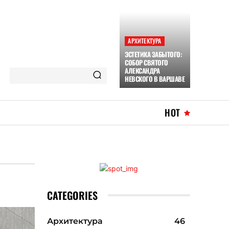
АРХИТЕКТУРА
ЭСТЕТИКА ЗАБЫТОГО:
СОБОР СВЯТОГО
АЛЕКСАНДРА
НЕВСКОГО В ВАРШАВЕ
HOT
CATEGORIES
Архитектура
46