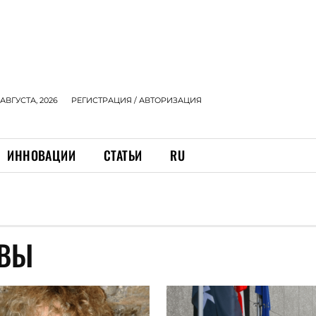
 АВГУСТА, 2026
РЕГИСТРАЦИЯ / АВТОРИЗАЦИЯ
ИННОВАЦИИ
СТАТЬИ
RU
АВЫ