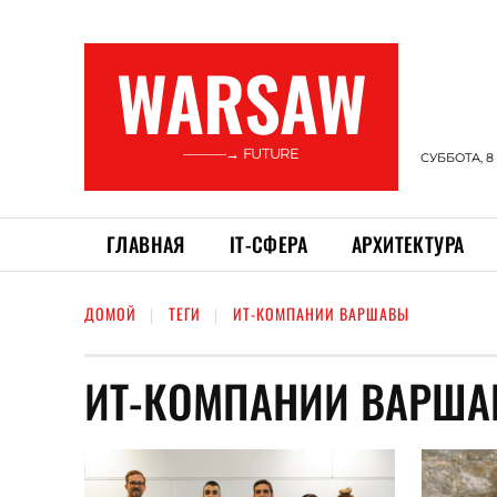
WARSAW
———→ FUTURE
СУББОТА, 8
ГЛАВНАЯ
ІТ-СФЕРА
АРХИТЕКТУРА
ДОМОЙ
ТЕГИ
ИТ-КОМПАНИИ ВАРШАВЫ
ИТ-КОМПАНИИ ВАРШ