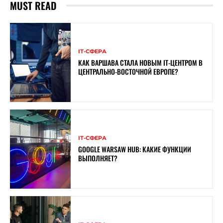
MUST READ
ІТ-СФЕРА
КАК ВАРШАВА СТАЛА НОВЫМ IT-ЦЕНТРОМ В
ЦЕНТРАЛЬНО-ВОСТОЧНОЙ ЕВРОПЕ?
ІТ-СФЕРА
GOOGLE WARSAW HUB: КАКИЕ ФУНКЦИИ
ВЫПОЛНЯЕТ?