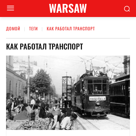
WARSAW
ДОМОЙ
ТЕГИ
КАК РАБОТАЛ ТРАНСПОРТ
КАК РАБОТАЛ ТРАНСПОРТ