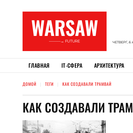
WARSAW
———→ FUTURE
ЧЕТВЕРГ, 6 
ГЛАВНАЯ
ІТ-СФЕРА
АРХИТЕКТУРА
ДОМОЙ
ТЕГИ
КАК СОЗДАВАЛИ ТРАМВАЙ
КАК СОЗДАВАЛИ ТРА