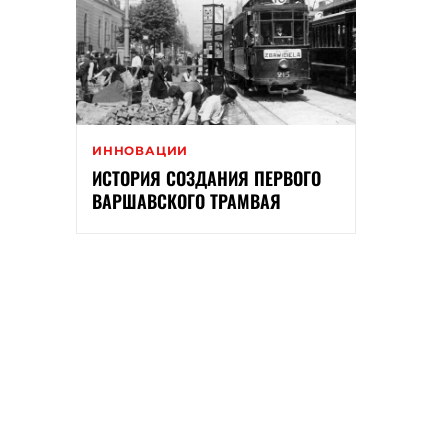
ИННОВАЦИИ
ИСТОРИЯ СОЗДАНИЯ ПЕРВОГО
ВАРШАВСКОГО ТРАМВАЯ