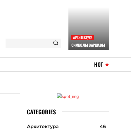
АРХИТЕКТУРА
СИМВОЛЫ ВАРШАВЫ
HOT
CATEGORIES
Архитектура
46