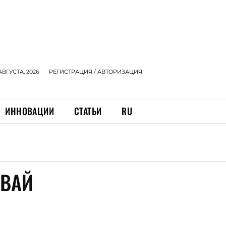
АВГУСТА, 2026
РЕГИСТРАЦИЯ / АВТОРИЗАЦИЯ
ИННОВАЦИИ
СТАТЬИ
RU
МВАЙ