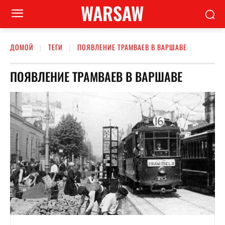
WARSAW
ДОМОЙ
ТЕГИ
ПОЯВЛЕНИЕ ТРАМВАЕВ В ВАРШАВЕ
ПОЯВЛЕНИЕ ТРАМВАЕВ В ВАРШАВЕ