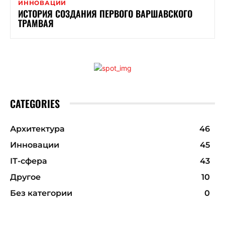
ИННОВАЦИИ
ИСТОРИЯ СОЗДАНИЯ ПЕРВОГО ВАРШАВСКОГО
ТРАМВАЯ
CATEGORIES
Архитектура
46
Инновации
45
ІТ-сфера
43
Другое
10
Без категории
0