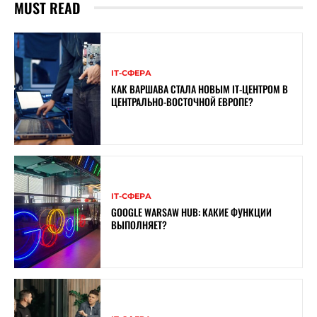
MUST READ
ІТ-СФЕРА
КАК ВАРШАВА СТАЛА НОВЫМ IT-ЦЕНТРОМ В
ЦЕНТРАЛЬНО-ВОСТОЧНОЙ ЕВРОПЕ?
ІТ-СФЕРА
GOOGLE WARSAW HUB: КАКИЕ ФУНКЦИИ
ВЫПОЛНЯЕТ?