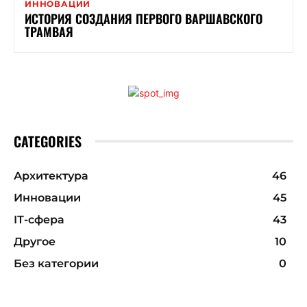
ИННОВАЦИИ
ИСТОРИЯ СОЗДАНИЯ ПЕРВОГО ВАРШАВСКОГО
ТРАМВАЯ
CATEGORIES
Архитектура
46
Инновации
45
ІТ-сфера
43
Другое
10
Без категории
0