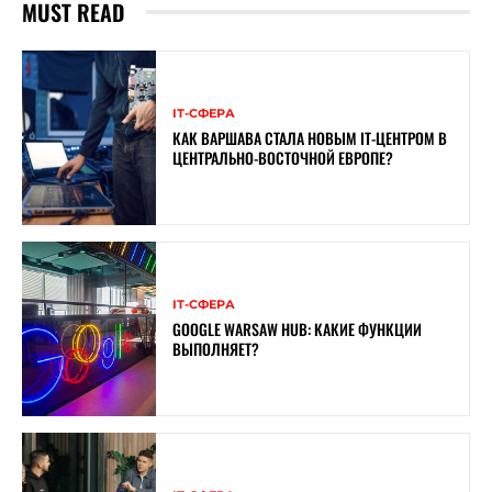
MUST READ
ІТ-СФЕРА
КАК ВАРШАВА СТАЛА НОВЫМ IT-ЦЕНТРОМ В
ЦЕНТРАЛЬНО-ВОСТОЧНОЙ ЕВРОПЕ?
ІТ-СФЕРА
GOOGLE WARSAW HUB: КАКИЕ ФУНКЦИИ
ВЫПОЛНЯЕТ?