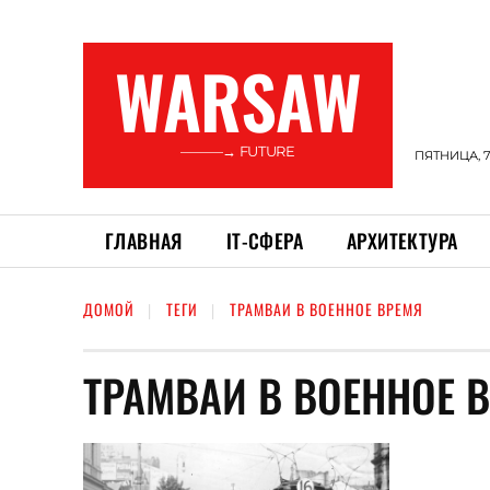
WARSAW
———→ FUTURE
ПЯТНИЦА, 7
ГЛАВНАЯ
ІТ-СФЕРА
АРХИТЕКТУРА
ДОМОЙ
ТЕГИ
ТРАМВАИ В ВОЕННОЕ ВРЕМЯ
ТРАМВАИ В ВОЕННОЕ 