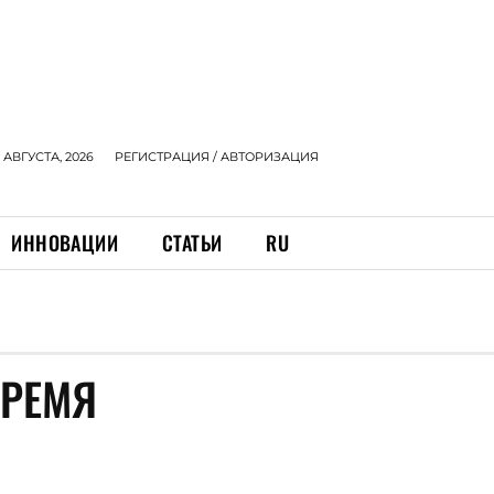
 АВГУСТА, 2026
РЕГИСТРАЦИЯ / АВТОРИЗАЦИЯ
ИННОВАЦИИ
СТАТЬИ
RU
ВРЕМЯ