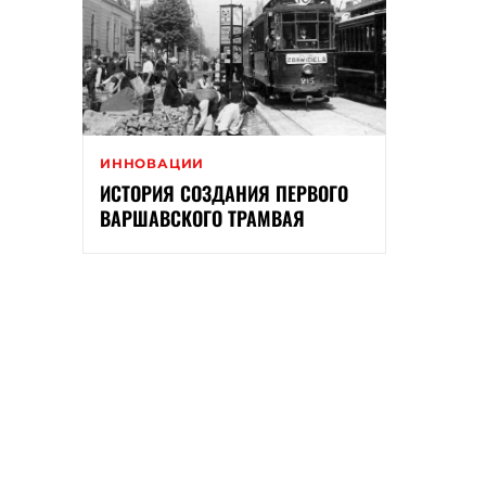
ИННОВАЦИИ
ИСТОРИЯ СОЗДАНИЯ ПЕРВОГО
ВАРШАВСКОГО ТРАМВАЯ