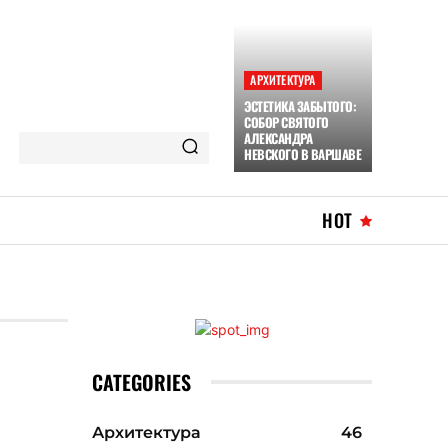
АРХИТЕКТУРА
ЭСТЕТИКА ЗАБЫТОГО:
СОБОР СВЯТОГО
АЛЕКСАНДРА
НЕВСКОГО В ВАРШАВЕ
HOT
CATEGORIES
Архитектура
46