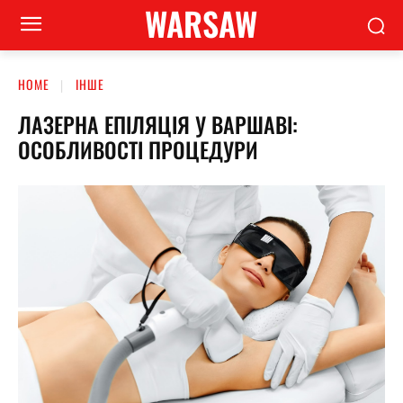
WARSAW
HOME
ІНШЕ
ЛАЗЕРНА ЕПІЛЯЦІЯ У ВАРШАВІ:
ОСОБЛИВОСТІ ПРОЦЕДУРИ