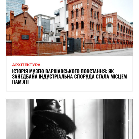
АРХІТЕКТУРА
ІСТОРІЯ МУЗЕЮ ВАРШАВСЬКОГО ПОВСТАННЯ: ЯК
ЗАНЕДБАНА ІНДУСТРІАЛЬНА СПОРУДА СТАЛА МІСЦЕМ
ПАМ’ЯТІ