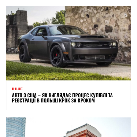
ІНШЕ
АВТО З США – ЯК ВИГЛЯДАЄ ПРОЦЕС КУПІВЛІ ТА
РЕЄСТРАЦІЇ В ПОЛЬЩІ КРОК ЗА КРОКОМ