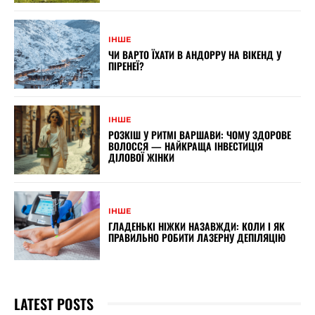
ІНШЕ
ЧИ ВАРТО ЇХАТИ В АНДОРРУ НА ВІКЕНД У
ПІРЕНЕЇ?
ІНШЕ
РОЗКІШ У РИТМІ ВАРШАВИ: ЧОМУ ЗДОРОВЕ
ВОЛОССЯ — НАЙКРАЩА ІНВЕСТИЦІЯ
ДІЛОВОЇ ЖІНКИ
ІНШЕ
ГЛАДЕНЬКІ НІЖКИ НАЗАВЖДИ: КОЛИ І ЯК
ПРАВИЛЬНО РОБИТИ ЛАЗЕРНУ ДЕПІЛЯЦІЮ
LATEST POSTS