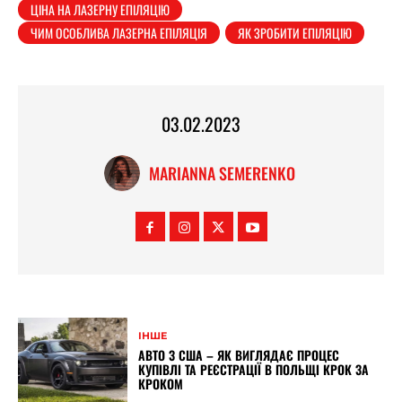
ЦІНА НА ЛАЗЕРНУ ЕПІЛЯЦІЮ
ЧИМ ОСОБЛИВА ЛАЗЕРНА ЕПІЛЯЦІЯ
ЯК ЗРОБИТИ ЕПІЛЯЦІЮ
03.02.2023
MARIANNA SEMERENKO
ІНШЕ
АВТО З США – ЯК ВИГЛЯДАЄ ПРОЦЕС
КУПІВЛІ ТА РЕЄСТРАЦІЇ В ПОЛЬЩІ КРОК ЗА
КРОКОМ