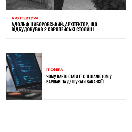
АРХІТЕКТУРА
АДОЛЬФ ЦИБОРОВСЬКИЙ: АРХІТЕКТОР, ЩО
ВІДБУДОВУВАВ 2 ЄВРОПЕЙСЬКІ СТОЛИЦІ
ІТ-СФЕРА
ЧОМУ ВАРТО СТАТИ IT-СПЕЦІАЛІСТОМ У
ВАРШАВІ ТА ДЕ ШУКАТИ ВАКАНСІЇ?