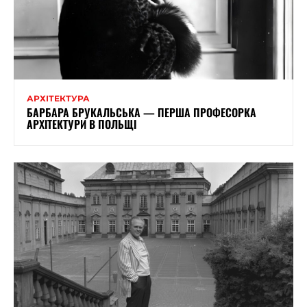
АРХІТЕКТУРА
БАРБАРА БРУКАЛЬСЬКА — ПЕРША ПРОФЕСОРКА
АРХІТЕКТУРИ В ПОЛЬЩІ