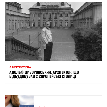
АРХІТЕКТУРА
АДОЛЬФ ЦИБОРОВСЬКИЙ: АРХІТЕКТОР, ЩО
ВІДБУДОВУВАВ 2 ЄВРОПЕЙСЬКІ СТОЛИЦІ
ІНШЕ