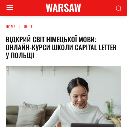
WARSAW
HOME
ІНШЕ
ВІДКРИЙ СВІТ НІМЕЦЬКОЇ МОВИ:
ОНЛАЙН-КУРСИ ШКОЛИ CAPITAL LETTER
У ПОЛЬЩІ