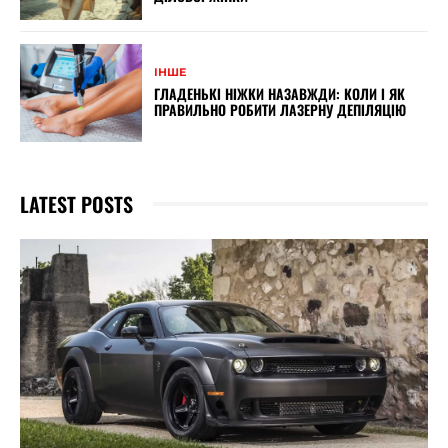
ІНШЕ
ГЛАДЕНЬКІ НІЖКИ НАЗАВЖДИ: КОЛИ І ЯК
ПРАВИЛЬНО РОБИТИ ЛАЗЕРНУ ДЕПІЛЯЦІЮ
LATEST POSTS