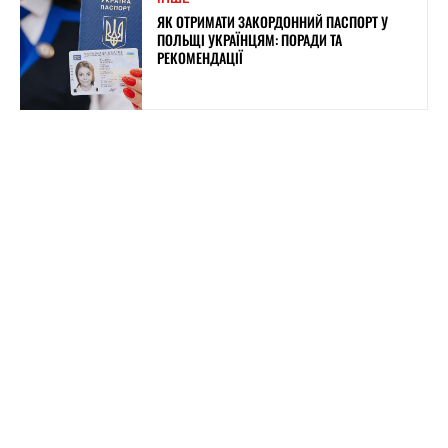
ЯК ОТРИМАТИ ЗАКОРДОННИЙ ПАСПОРТ У
ПОЛЬЩІ УКРАЇНЦЯМ: ПОРАДИ ТА
РЕКОМЕНДАЦІЇ