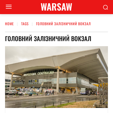
WARSAW
HOME
TAGS
ГОЛОВНИЙ ЗАЛІЗНИЧНИЙ ВОКЗАЛ
ГОЛОВНИЙ ЗАЛІЗНИЧНИЙ ВОКЗАЛ