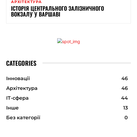
АРХІТЕКТУРА
ІСТОРІЯ ЦЕНТРАЛЬНОГО ЗАЛІЗНИЧНОГО
ВОКЗАЛУ У ВАРШАВІ
CATEGORIES
Інновації
46
Архітектура
46
ІТ-сфера
44
Інше
13
Без категорії
0