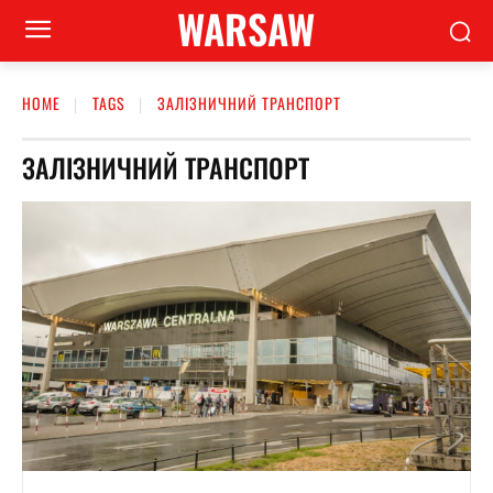
WARSAW
HOME
TAGS
ЗАЛІЗНИЧНИЙ ТРАНСПОРТ
ЗАЛІЗНИЧНИЙ ТРАНСПОРТ