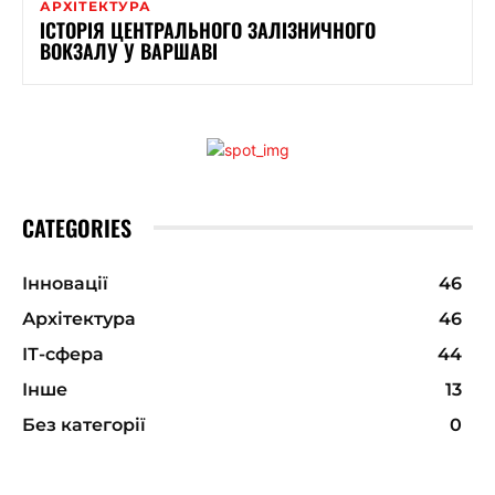
АРХІТЕКТУРА
ІСТОРІЯ ЦЕНТРАЛЬНОГО ЗАЛІЗНИЧНОГО
ВОКЗАЛУ У ВАРШАВІ
CATEGORIES
Інновації
46
Архітектура
46
ІТ-сфера
44
Інше
13
Без категорії
0