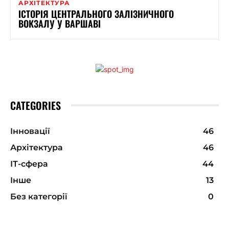
АРХІТЕКТУРА
ІСТОРІЯ ЦЕНТРАЛЬНОГО ЗАЛІЗНИЧНОГО
ВОКЗАЛУ У ВАРШАВІ
CATEGORIES
Інновації
46
Архітектура
46
ІТ-сфера
44
Інше
13
Без категорії
0