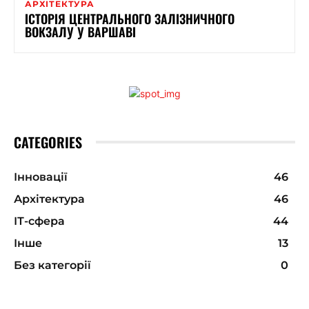
АРХІТЕКТУРА
ІСТОРІЯ ЦЕНТРАЛЬНОГО ЗАЛІЗНИЧНОГО
ВОКЗАЛУ У ВАРШАВІ
CATEGORIES
Інновації
46
Архітектура
46
ІТ-сфера
44
Інше
13
Без категорії
0