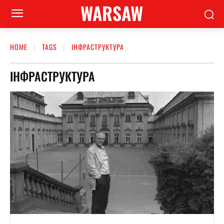
WARSAW
HOME
TAGS
ІНФРАСТРУКТУРА
ІНФРАСТРУКТУРА