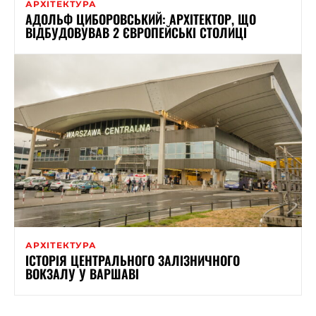
АРХІТЕКТУРА
АДОЛЬФ ЦИБОРОВСЬКИЙ: АРХІТЕКТОР, ЩО
ВІДБУДОВУВАВ 2 ЄВРОПЕЙСЬКІ СТОЛИЦІ
АРХІТЕКТУРА
ІСТОРІЯ ЦЕНТРАЛЬНОГО ЗАЛІЗНИЧНОГО
ВОКЗАЛУ У ВАРШАВІ