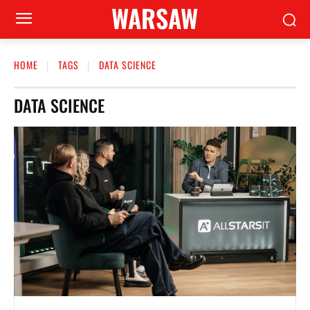
WARSAW
HOME
TAGS
DATA SCIENCE
DATA SCIENCE