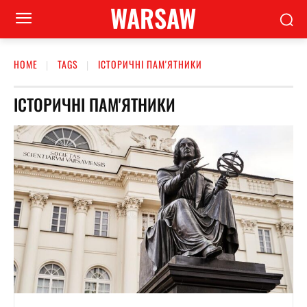
WARSAW
HOME
TAGS
ІСТОРИЧНІ ПАМ'ЯТНИКИ
ІСТОРИЧНІ ПАМ'ЯТНИКИ