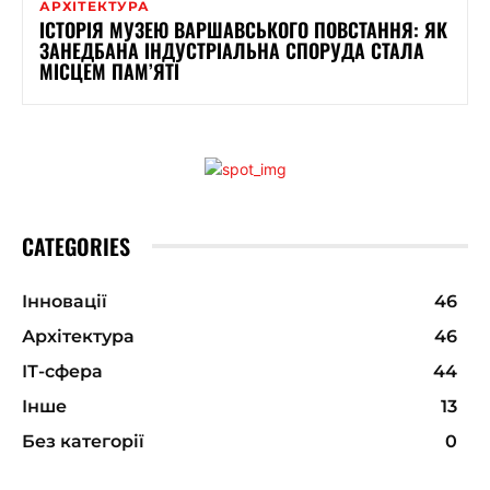
АРХІТЕКТУРА
ІСТОРІЯ МУЗЕЮ ВАРШАВСЬКОГО ПОВСТАННЯ: ЯК
ЗАНЕДБАНА ІНДУСТРІАЛЬНА СПОРУДА СТАЛА
МІСЦЕМ ПАМ’ЯТІ
CATEGORIES
Інновації
46
Архітектура
46
ІТ-сфера
44
Інше
13
Без категорії
0