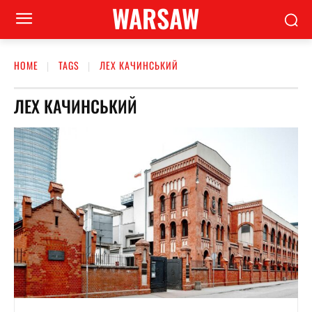
WARSAW
HOME
TAGS
ЛЕХ КАЧИНСЬКИЙ
ЛЕХ КАЧИНСЬКИЙ