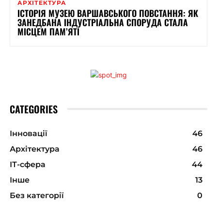
АРХІТЕКТУРА
ІСТОРІЯ МУЗЕЮ ВАРШАВСЬКОГО ПОВСТАННЯ: ЯК
ЗАНЕДБАНА ІНДУСТРІАЛЬНА СПОРУДА СТАЛА
МІСЦЕМ ПАМ’ЯТІ
CATEGORIES
Інновації
46
Архітектура
46
ІТ-сфера
44
Інше
13
Без категорії
0