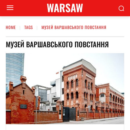
WARSAW
HOME
TAGS
МУЗЕЙ ВАРШАВСЬКОГО ПОВСТАННЯ
МУЗЕЙ ВАРШАВСЬКОГО ПОВСТАННЯ