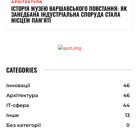
АРХІТЕКТУРА
ІСТОРІЯ МУЗЕЮ ВАРШАВСЬКОГО ПОВСТАННЯ: ЯК
ЗАНЕДБАНА ІНДУСТРІАЛЬНА СПОРУДА СТАЛА
МІСЦЕМ ПАМ’ЯТІ
CATEGORIES
Інновації
46
Архітектура
46
ІТ-сфера
44
Інше
13
Без категорії
0