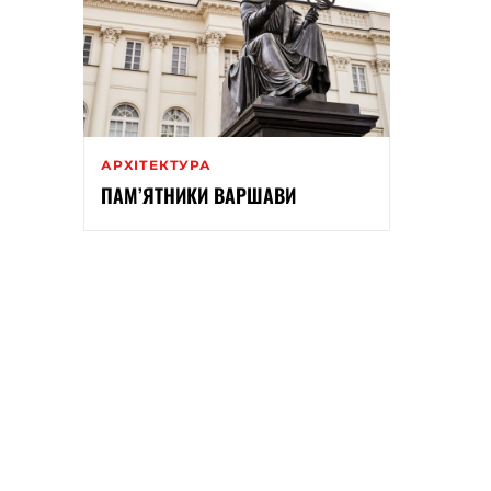
АРХІТЕКТУРА
ПАМ’ЯТНИКИ ВАРШАВИ