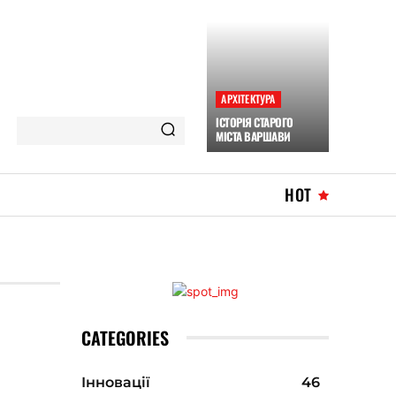
АРХІТЕКТУРА
ІСТОРІЯ СТАРОГО
МІСТА ВАРШАВИ
HOT
CATEGORIES
Інновації
46