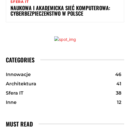
SFERA IT
NAUKOWA I AKADEMICKA SIEĆ KOMPUTEROWA:
CYBERBEZPIECZEŃSTWO W POLSCE
CATEGORIES
Innowacje
46
Architektura
41
Sfera IT
38
Inne
12
MUST READ