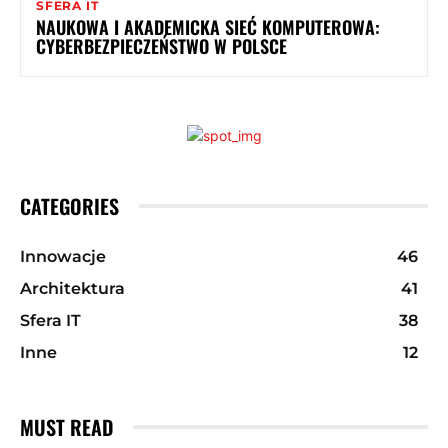
SFERA IT
NAUKOWA I AKADEMICKA SIEĆ KOMPUTEROWA:
CYBERBEZPIECZEŃSTWO W POLSCE
CATEGORIES
Innowacje
46
Architektura
41
Sfera IT
38
Inne
12
MUST READ