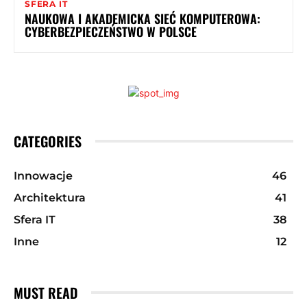
SFERA IT
NAUKOWA I AKADEMICKA SIEĆ KOMPUTEROWA:
CYBERBEZPIECZEŃSTWO W POLSCE
CATEGORIES
Innowacje
46
Architektura
41
Sfera IT
38
Inne
12
MUST READ