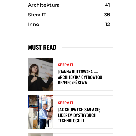
Architektura
41
Sfera IT
38
Inne
12
MUST READ
SFERA IT
JOANNA RUTKOWSKA —
ARCHITEKTKA CYFROWEGO
BEZPIECZEŃSTWA
SFERA IT
JAK GRUPA TCH STAŁA SIĘ
LIDEREM DYSTRYBUCJI
TECHNOLOGII IT