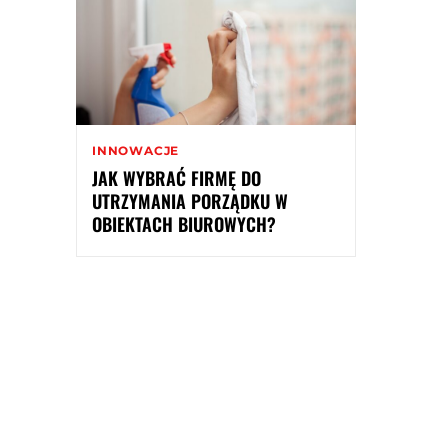
INNOWACJE
JAK WYBRAĆ FIRMĘ DO
UTRZYMANIA PORZĄDKU W
OBIEKTACH BIUROWYCH?