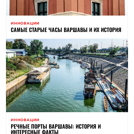
ИННОВАЦИИ
САМЫЕ СТАРЫЕ ЧАСЫ ВАРШАВЫ И ИХ ИСТОРИЯ
ИННОВАЦИИ
РЕЧНЫЕ ПОРТЫ ВАРШАВЫ: ИСТОРИЯ И
ИНТЕРЕСНЫЕ ФАКТЫ