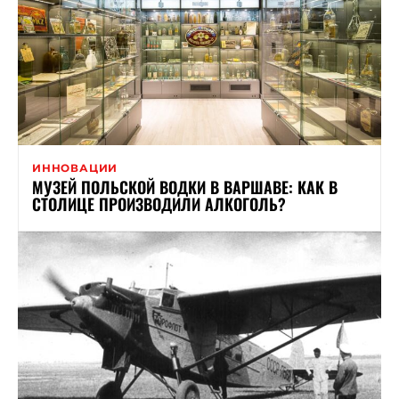
ИННОВАЦИИ
МУЗЕЙ ПОЛЬСКОЙ ВОДКИ В ВАРШАВЕ: КАК В
СТОЛИЦЕ ПРОИЗВОДИЛИ АЛКОГОЛЬ?