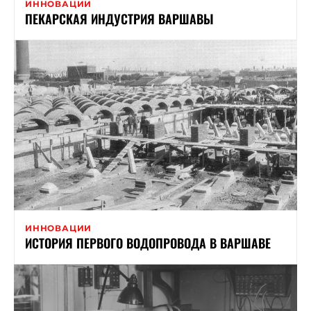
ИННОВАЦИИ
ПЕКАРСКАЯ ИНДУСТРИЯ ВАРШАВЫ
ИННОВАЦИИ
ИСТОРИЯ ПЕРВОГО ВОДОПРОВОДА В ВАРШАВЕ