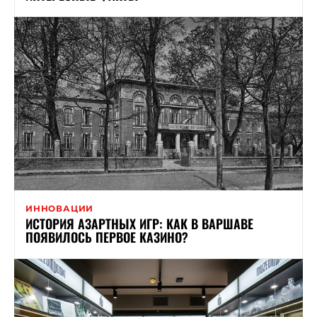
ИННОВАЦИИ
ИСТОРИЯ АЗАРТНЫХ ИГР: КАК В ВАРШАВЕ
ПОЯВИЛОСЬ ПЕРВОЕ КАЗИНО?