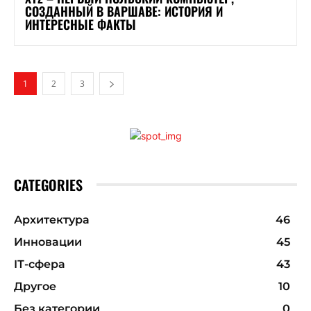
СОЗДАННЫЙ В ВАРШАВЕ: ИСТОРИЯ И
ИНТЕРЕСНЫЕ ФАКТЫ
1
2
3
CATEGORIES
Архитектура
46
Инновации
45
ІТ-сфера
43
Другое
10
Без категории
0