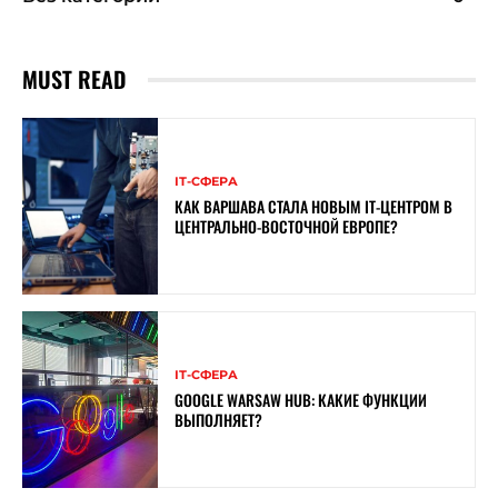
MUST READ
ІТ-СФЕРА
КАК ВАРШАВА СТАЛА НОВЫМ IT-ЦЕНТРОМ В
ЦЕНТРАЛЬНО-ВОСТОЧНОЙ ЕВРОПЕ?
ІТ-СФЕРА
GOOGLE WARSAW HUB: КАКИЕ ФУНКЦИИ
ВЫПОЛНЯЕТ?