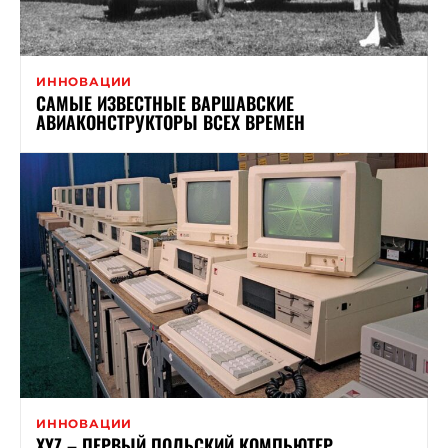
ИННОВАЦИИ
САМЫЕ ИЗВЕСТНЫЕ ВАРШАВСКИЕ
АВИАКОНСТРУКТОРЫ ВСЕХ ВРЕМЕН
ИННОВАЦИИ
XYZ – ПЕРВЫЙ ПОЛЬСКИЙ КОМПЬЮТЕР,