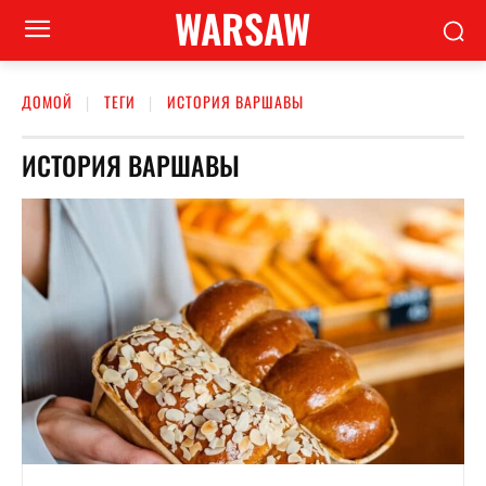
WARSAW
ДОМОЙ
ТЕГИ
ИСТОРИЯ ВАРШАВЫ
ИСТОРИЯ ВАРШАВЫ