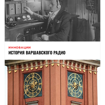
ИННОВАЦИИ
ИСТОРИЯ ВАРШАВСКОГО РАДИО