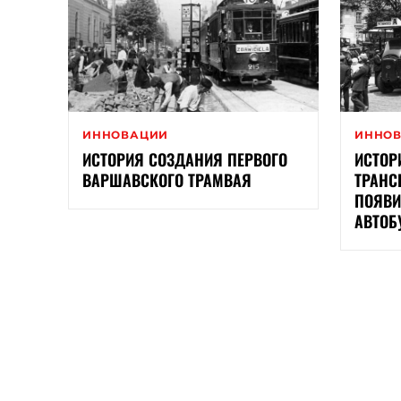
ИННОВАЦИИ
ИННО
ИСТОРИЯ СОЗДАНИЯ ПЕРВОГО
ИСТОР
ВАРШАВСКОГО ТРАМВАЯ
ТРАНС
ПОЯВИ
АВТОБ