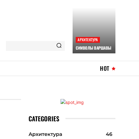
АРХИТЕКТУРА
СИМВОЛЫ ВАРШАВЫ
HOT
CATEGORIES
Архитектура
46