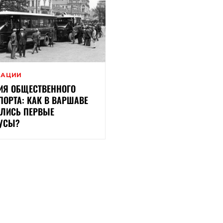
ВАЦИИ
ИЯ ОБЩЕСТВЕННОГО
ПОРТА: КАК В ВАРШАВЕ
ЛИСЬ ПЕРВЫЕ
УСЫ?