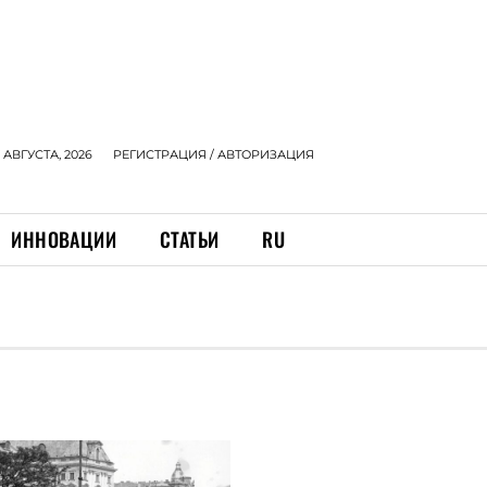
 АВГУСТА, 2026
РЕГИСТРАЦИЯ / АВТОРИЗАЦИЯ
ИННОВАЦИИ
СТАТЬИ
RU