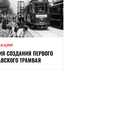
ВАЦИИ
ИЯ СОЗДАНИЯ ПЕРВОГО
ВСКОГО ТРАМВАЯ