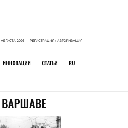
 АВГУСТА, 2026
РЕГИСТРАЦИЯ / АВТОРИЗАЦИЯ
ИННОВАЦИИ
СТАТЬИ
RU
В ВАРШАВЕ