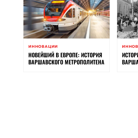
ИННОВАЦИИ
ИННО
НОВЕЙШИЙ В ЕВРОПЕ: ИСТОРИЯ
ИСТОР
ВАРШАВСКОГО МЕТРОПОЛИТЕНА
ВАРША