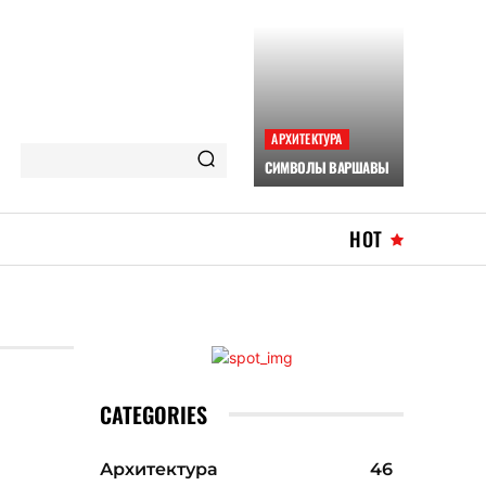
АРХИТЕКТУРА
СИМВОЛЫ ВАРШАВЫ
HOT
CATEGORIES
Архитектура
46