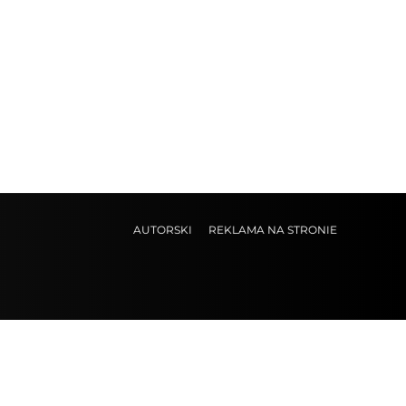
AUTORSKI
REKLAMA NA STRONIE