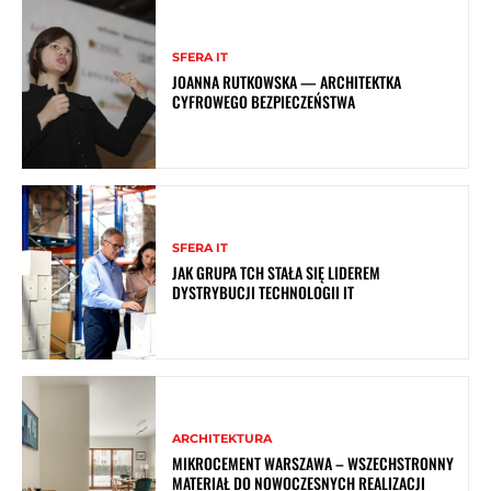
SFERA IT
JOANNA RUTKOWSKA — ARCHITEKTKA
CYFROWEGO BEZPIECZEŃSTWA
SFERA IT
JAK GRUPA TCH STAŁA SIĘ LIDEREM
DYSTRYBUCJI TECHNOLOGII IT
ARCHITEKTURA
MIKROCEMENT WARSZAWA – WSZECHSTRONNY
MATERIAŁ DO NOWOCZESNYCH REALIZACJI