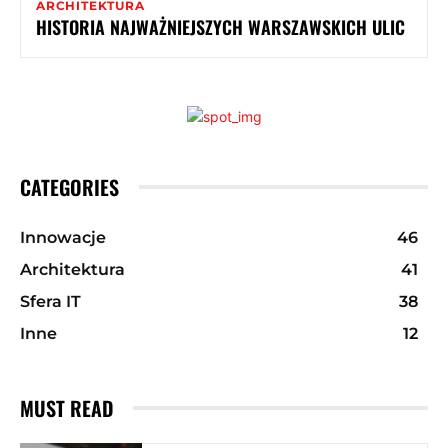
ARCHITEKTURA
HISTORIA NAJWAŻNIEJSZYCH WARSZAWSKICH ULIC
CATEGORIES
Innowacje
46
Architektura
41
Sfera IT
38
Inne
12
MUST READ