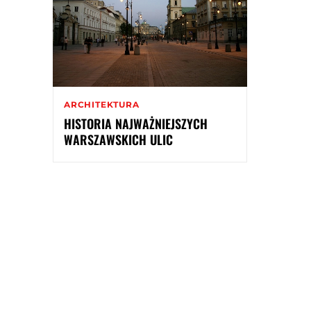
ARCHITEKTURA
HISTORIA NAJWAŻNIEJSZYCH
WARSZAWSKICH ULIC