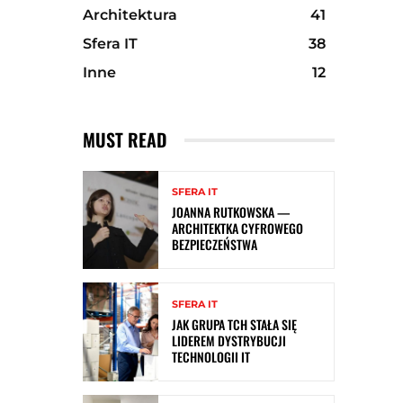
Architektura
41
Sfera IT
38
Inne
12
MUST READ
SFERA IT
JOANNA RUTKOWSKA —
ARCHITEKTKA CYFROWEGO
BEZPIECZEŃSTWA
SFERA IT
JAK GRUPA TCH STAŁA SIĘ
LIDEREM DYSTRYBUCJI
TECHNOLOGII IT