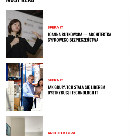
SFERA IT
JOANNA RUTKOWSKA — ARCHITEKTKA
CYFROWEGO BEZPIECZEŃSTWA
SFERA IT
JAK GRUPA TCH STAŁA SIĘ LIDEREM
DYSTRYBUCJI TECHNOLOGII IT
ARCHITEKTURA