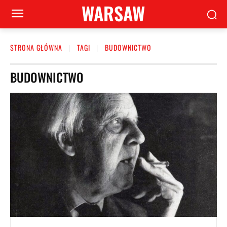
WARSAW
STRONA GŁÓWNA
TAGI
BUDOWNICTWO
BUDOWNICTWO