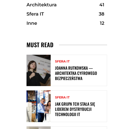
Architektura
41
Sfera IT
38
Inne
12
MUST READ
SFERA IT
JOANNA RUTKOWSKA —
ARCHITEKTKA CYFROWEGO
BEZPIECZEŃSTWA
SFERA IT
JAK GRUPA TCH STAŁA SIĘ
LIDEREM DYSTRYBUCJI
TECHNOLOGII IT