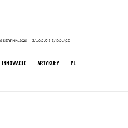
 SIERPNIA, 2026
ZALOGUJ SIĘ / DOŁĄCZ
INNOWACJE
ARTYKUŁY
PL