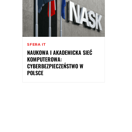
SFERA IT
NAUKOWA I AKADEMICKA SIEĆ
KOMPUTEROWA:
CYBERBEZPIECZEŃSTWO W
POLSCE