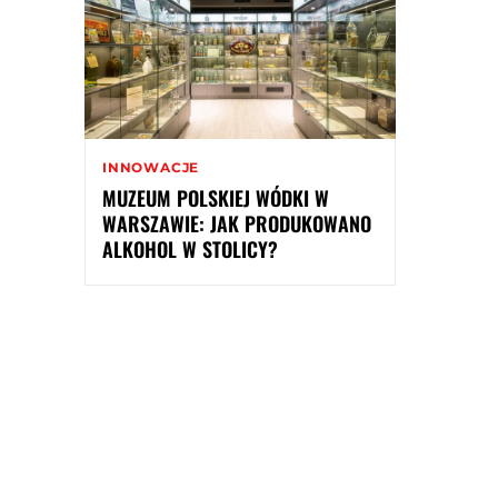
INNOWACJE
MUZEUM POLSKIEJ WÓDKI W
WARSZAWIE: JAK PRODUKOWANO
ALKOHOL W STOLICY?