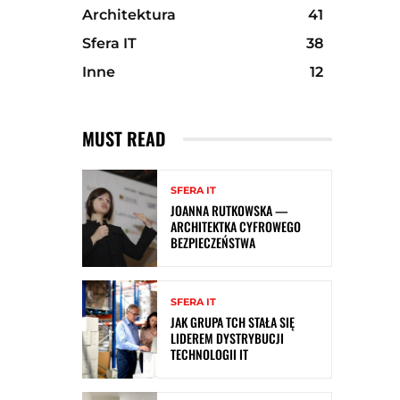
Architektura
41
Sfera IT
38
Inne
12
MUST READ
SFERA IT
JOANNA RUTKOWSKA —
ARCHITEKTKA CYFROWEGO
BEZPIECZEŃSTWA
SFERA IT
JAK GRUPA TCH STAŁA SIĘ
LIDEREM DYSTRYBUCJI
TECHNOLOGII IT